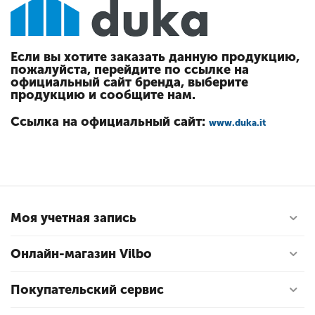
Если вы хотите заказать данную продукцию,
пожалуйста, перейдите по ссылке на
официальный сайт бренда, выберите
продукцию и сообщите нам.
Ссылка на официальный сайт:
www.duka.it
Моя учетная запись
Онлайн-магазин Vilbo
Покупательский сервис