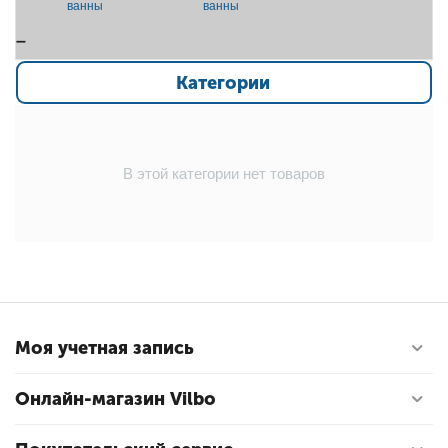
ванны
ванны
Категории
В этой категории нет товаров
Моя учетная запись
Онлайн-магазин Vilbo