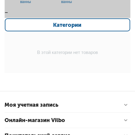
ванны
ванны
Категории
В этой категории нет товаров
Моя учетная запись
Онлайн-магазин Vilbo