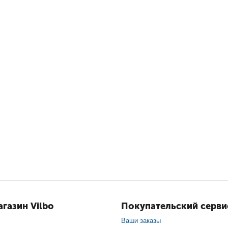
газин Vilbo
Покупательский серви
Ваши заказы