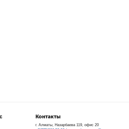
с
Контакты
г. Алматы, Назарбаева 119, офис 20