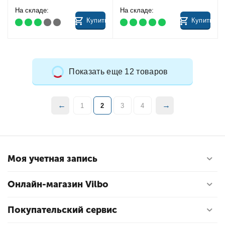
На складе:
На складе:
Купить
Купить
Показать еще 12 товаров
1
2
3
4
Моя учетная запись
Онлайн-магазин Vilbo
Покупательский сервис