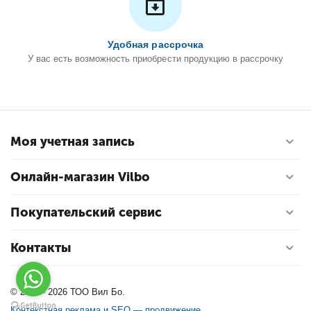
Удобная рассрочка
У вас есть возможность приобрести продукцию в рассрочку
Моя учетная запись
Онлайн-магазин Vilbo
Покупательский сервис
Контакты
© 2004 - 2026 ТОО Вил Бо.
Контекстная реклама и SEO — продвижение