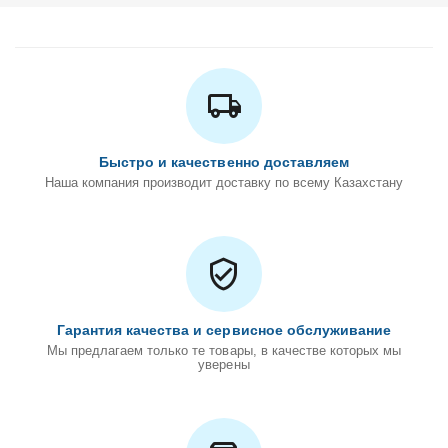
Быстро и качественно доставляем
Наша компания производит доставку по всему Казахстану
Гарантия качества и сервисное обслуживание
Мы предлагаем только те товары, в качестве которых мы
уверены