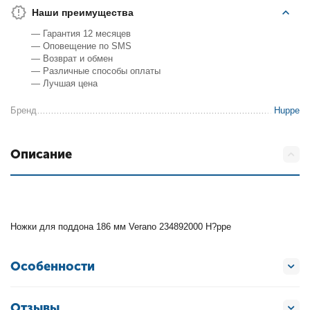
Наши преимущества
— Гарантия 12 месяцев
— Оповещение по SMS
— Возврат и обмен
— Различные способы оплаты
— Лучшая цена
Бренд
Huppe
Описание
Ножки для поддона 186 мм Verano 234892000 H?ppe
Особенности
Отзывы