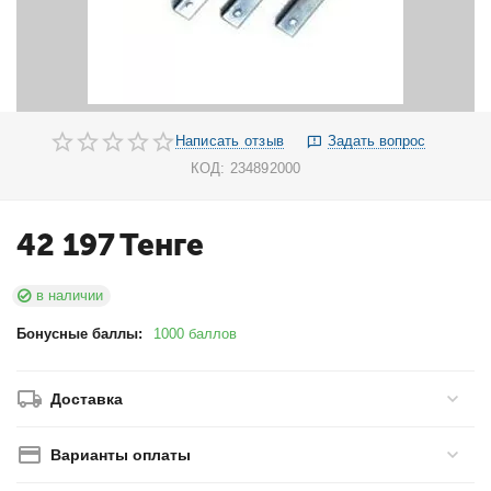
Написать отзыв
Задать вопрос
КОД:
234892000
42 197
Тенге
в наличии
Бонусные баллы:
1000 баллов
Доставка
Варианты оплаты