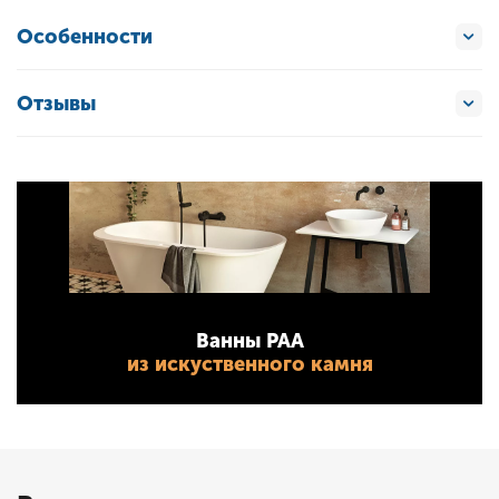
Особенности
Отзывы
Ванны PAA
из искуственного камня