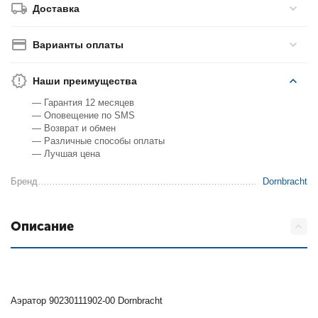
Доставка
Варианты оплаты
Наши преимущества
— Гарантия 12 месяцев
— Оповещение по SMS
— Возврат и обмен
— Различные способы оплаты
— Лучшая цена
Бренд
Dornbracht
Описание
Аэратор 90230111902-00 Dornbracht