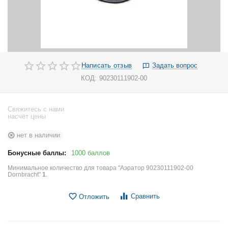
Написать отзыв
Задать вопрос
КОД:
90230111902-00
Свяжитесь с нами
насчёт цены
нет в наличии
Бонусные баллы:
1000 баллов
Минимальное количество для товара "Аэратор 90230111902-00
Dornbracht"
1
.
Сравнить
Отложить