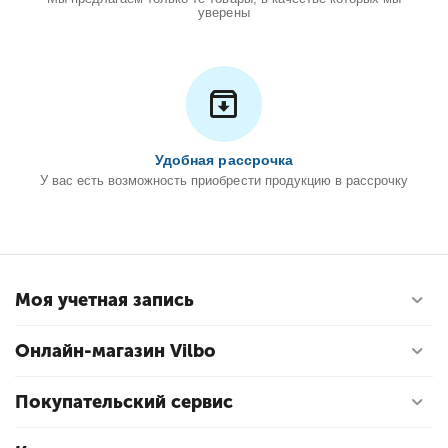
уверены
Удобная рассрочка
У вас есть возможность приобрести продукцию в рассрочку
Моя учетная запись
Онлайн-магазин Vilbo
Покупательский сервис