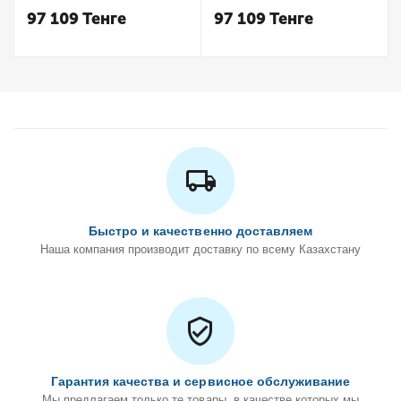
Keuco
Keuco
97 109
Тенге
97 109
Тенге
Быстро и качественно доставляем
Наша компания производит доставку по всему Казахстану
Гарантия качества и сервисное обслуживание
Мы предлагаем только те товары, в качестве которых мы