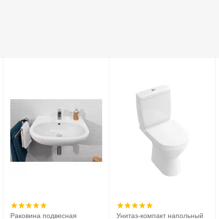
Раковина подвесная
Унитаз-компакт напольный