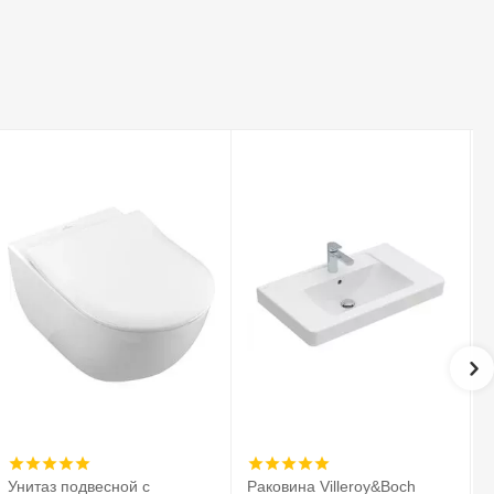
Унитаз подвесной с
Раковина Villeroy&Boch