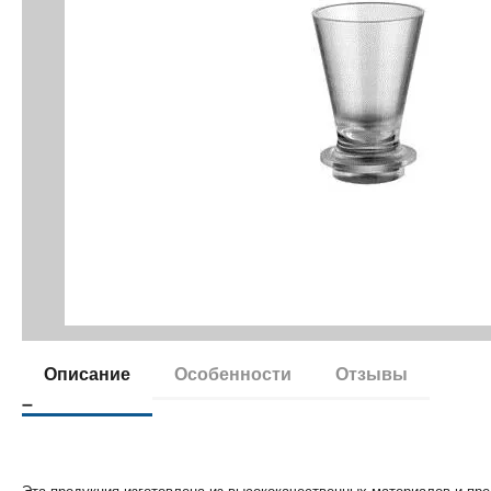
Описание
Особенности
Отзывы