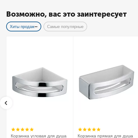
Возможно, вас это заинтересует
Хиты продаж
Самые популярные
Корзинка угловая для душа
Корзинка прямая для душа