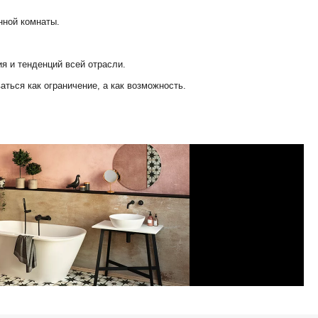
нной комнаты.
я и тенденций всей отрасли.
аться как ограничение, а как возможность.