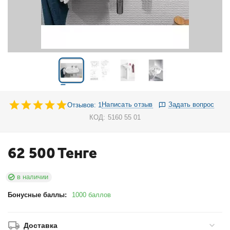
Написать отзыв
Задать вопрос
Отзывов: 1
КОД:
5160 55 01
62 500
Тенге
в наличии
Бонусные баллы:
1000 баллов
Доставка