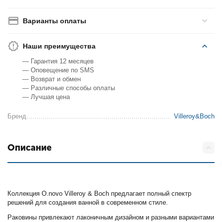
Варианты оплаты
Наши преимущества
— Гарантия 12 месяцев
— Оповещение по SMS
— Возврат и обмен
— Различные способы оплаты
— Лучшая цена
Бренд
Villeroy&Boch
Описание
Коллекция O.novo Villeroy & Boch предлагает полный спектр
решений для создания ванной в современном стиле.
Раковины привлекают лаконичным дизайном и разными вариантами