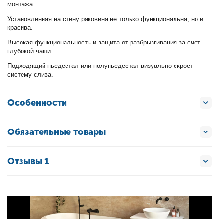
монтажа.
Установленная на стену раковина не только функциональна, но и
красива.
Высокая функциональность и защита от разбрызгивания за счет
глубокой чаши.
Подходящий пьедестал или полупьедестал визуально скроет
систему слива.
Особенности
Обязательные товары
Отзывы 1