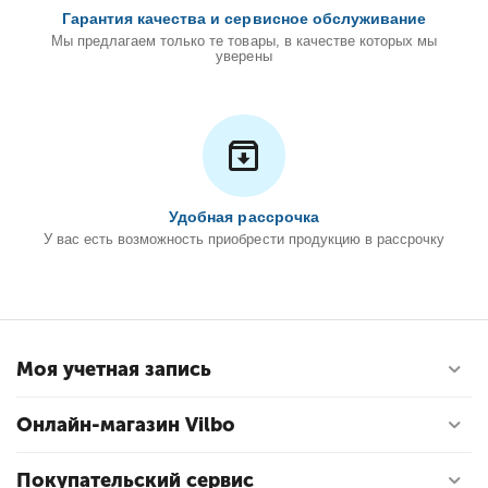
Гарантия качества и сервисное обслуживание
Мы предлагаем только те товары, в качестве которых мы
уверены
Удобная рассрочка
У вас есть возможность приобрести продукцию в рассрочку
Моя учетная запись
Онлайн-магазин Vilbo
Покупательский сервис