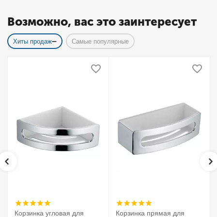
Возможно, вас это заинтересует
Хиты продаж
Самые популярные
Корзинка угловая для
Корзинка прямая для