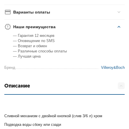
Варианты оплаты
Наши преимущества
— Гарантия 12 месяцев
— Оповещение по SMS
— Возврат и обмен
— Различные способы оплаты
— Лучшая цена
Бренд
Villeroy&Boch
Описание
Сливной механизм с двойной кнопкой (слив 3/6 л) хром
Подводка воды сбоку или сзади