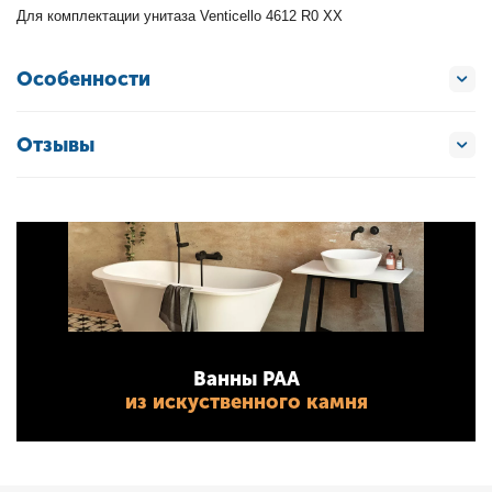
Для комплектации унитаза Venticello 4612 R0 ХХ
Особенности
Отзывы
Ванны PAA
из искуственного камня