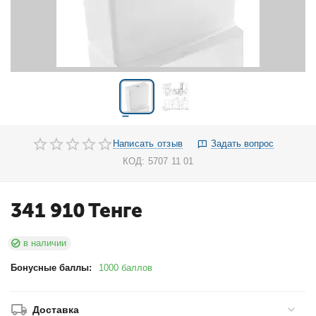
Написать отзыв
Задать вопрос
КОД:
5707 11 01
341 910
Тенге
в наличии
Бонусные баллы:
1000 баллов
Доставка