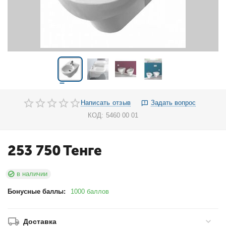
Написать отзыв
Задать вопрос
КОД:
5460 00 01
253 750
Тенге
в наличии
Бонусные баллы:
1000 баллов
Доставка