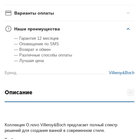
Варианты оплаты
Наши преимущества
— Гарантия 12 месяцев
— Оповещение по SMS
— Возврат и обмен
— Различные способы оплаты
— Лучшая цена
Бренд
Villeroy&Boch
Описание
Коллекция O.novo Villeroy&Boch предлагает полный спектр
решений для создания ванной в современном стиле.