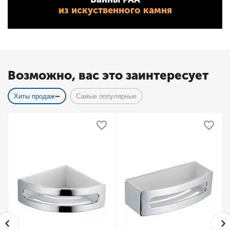
из искуственного камня
Возможно, вас это заинтересует
Хиты продаж
Самые популярные