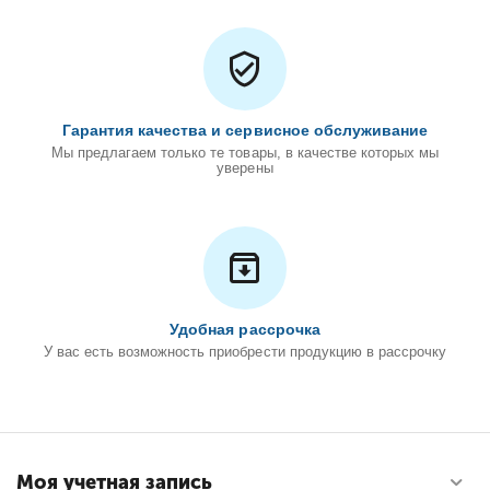
Гарантия качества и сервисное обслуживание
Мы предлагаем только те товары, в качестве которых мы
уверены
Удобная рассрочка
У вас есть возможность приобрести продукцию в рассрочку
Моя учетная запись