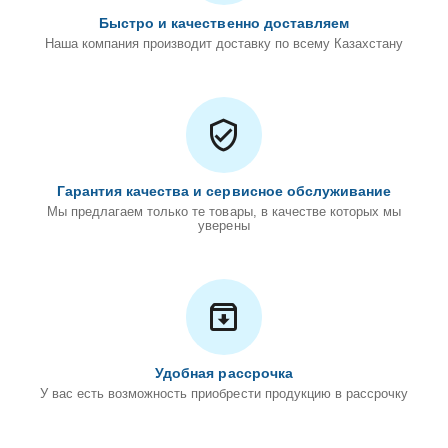
Быстро и качественно доставляем
Наша компания производит доставку по всему Казахстану
Гарантия качества и сервисное обслуживание
Мы предлагаем только те товары, в качестве которых мы
уверены
Удобная рассрочка
У вас есть возможность приобрести продукцию в рассрочку