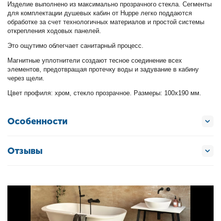
Изделие выполнено из максимально прозрачного стекла. Сегменты
для комплектации душевых кабин от Huppe легко поддаются
обработке за счет технологичных материалов и простой системы
открепления ходовых панелей.
Это ощутимо облегчает санитарный процесс.
Магнитные уплотнители создают тесное соединение всех
элементов, предотвращая протечку воды и задувание в кабину
через щели.
Цвет профиля: хром, стекло прозрачное. Размеры: 100х190 мм.
Особенности
Отзывы