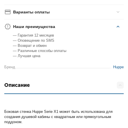
Варианты оплаты
Наши преимущества
— Гарантия 12 месяцев
— Оповещение по SMS
— Возврат и обмен
— Различные способы оплаты
— Лучшая цена
Бренд
Huppe
Описание
Боковая стенка Huppe Serie X1 может быть использована для
создания душевой кабины с квадратным или прямоугольным
поддоном.