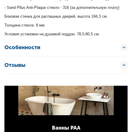
- Sand Pllus Anti-Plaque стекло - 316 (за дополнительную плату)
Боковая стенка для распашных дверей, высота 194,3 см.
Толщина стекла: 8 мм
Условия установки на душевой поддон: 78,5-80,5 см.
Особенности
Отзывы
Ванны PAA