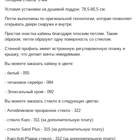
Условия установки на душевой поддон: 78,5-80,5 см.
Петли выполнены по оригинальной технологии, которая позволяет
открывать двери снаружи и внутри.
Простая очистка кабины благодаря плоским петлям. Таким
образом, петли образуют одну поверхность со стеклом.
Стенной профиль имеет встроенную регулировочную планку и
крышку, что делает винты невидимыми.
Вы можете заказать кабину в цвете:
- белый - 055
- титановое серебро - 084
- Элоксальный хром - 092
Вы можете заказать стекло в следующих цветах:
- Антибликовое прозрачное стекло - 322
- стекло Karo - 311 (за дополнительную плату)
- стекло Sand Plus - 315 (за дополнительную плату)
- Karo Anti-Plaque стекло - 312 (за дополнительную плату)