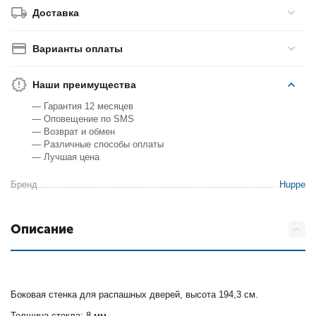
Доставка
Варианты оплаты
Наши преимущества
— Гарантия 12 месяцев
— Оповещение по SMS
— Возврат и обмен
— Различные способы оплаты
— Лучшая цена
Бренд
Huppe
Описание
Боковая стенка для распашных дверей, высота 194,3 см.
Толщина стекла: 8 мм