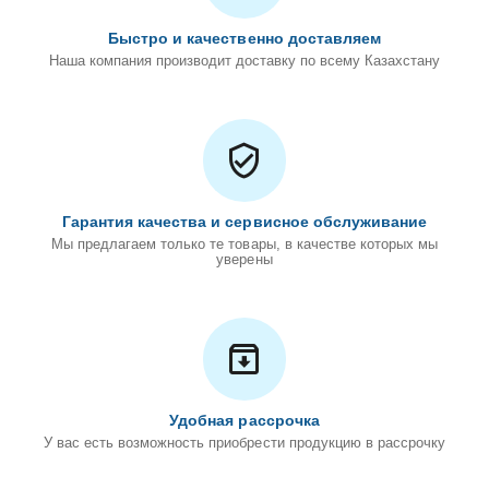
Быстро и качественно доставляем
Наша компания производит доставку по всему Казахстану
Гарантия качества и сервисное обслуживание
Мы предлагаем только те товары, в качестве которых мы
уверены
Удобная рассрочка
У вас есть возможность приобрести продукцию в рассрочку