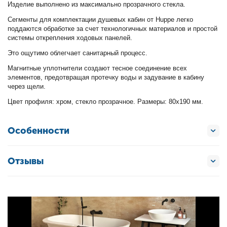
Изделие выполнено из максимально прозрачного стекла.
Сегменты для комплектации душевых кабин от Huppe легко
поддаются обработке за счет технологичных материалов и простой
системы открепления ходовых панелей.
Это ощутимо облегчает санитарный процесс.
Магнитные уплотнители создают тесное соединение всех
элементов, предотвращая протечку воды и задувание в кабину
через щели.
Цвет профиля: хром, стекло прозрачное. Размеры: 80х190 мм.
Особенности
Отзывы