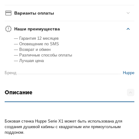
Варианты оплаты
Наши преимущества
— Гарантия 12 месяцев
— Оповещение по SMS
— Возврат и обмен
— Различные способы оплаты
— Лучшая цена
Бренд
Huppe
Описание
Боковая стенка Huppe Serie X1 может быть использована для
создания душевой кабины с квадратным или прямоугольным
поддоном.