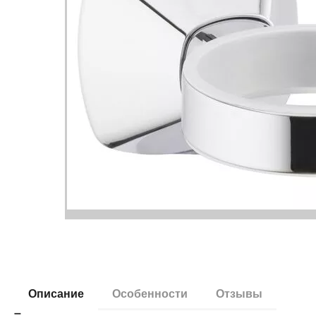
Описание
Особенности
Отзывы