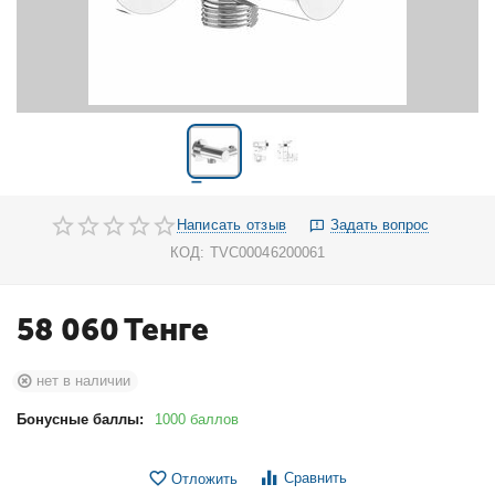
Написать отзыв
Задать вопрос
КОД:
TVC00046200061
58 060
Тенге
нет в наличии
Бонусные баллы:
1000 баллов
Сравнить
Отложить