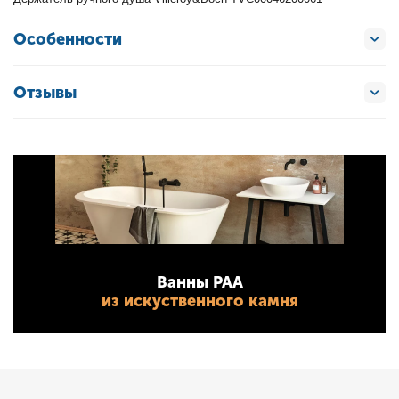
Особенности
Отзывы
Ванны PAA
из искуственного камня