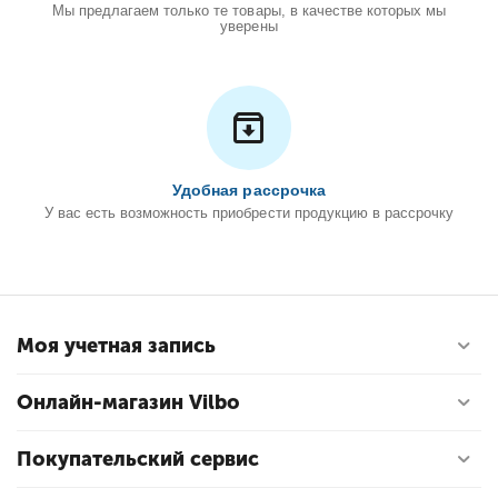
Мы предлагаем только те товары, в качестве которых мы
уверены
Удобная рассрочка
У вас есть возможность приобрести продукцию в рассрочку
Моя учетная запись
Онлайн-магазин Vilbo
Покупательский сервис