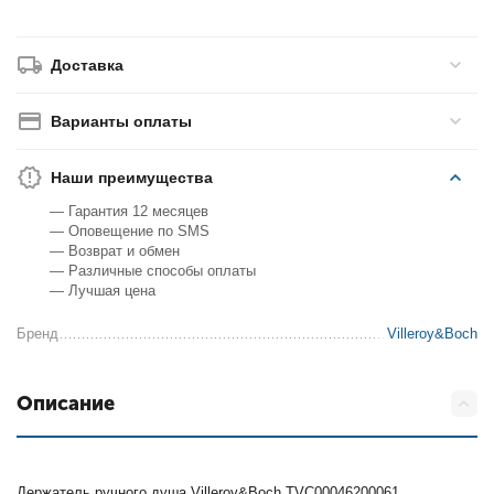
Доставка
Варианты оплаты
Наши преимущества
— Гарантия 12 месяцев
— Оповещение по SMS
— Возврат и обмен
— Различные способы оплаты
— Лучшая цена
Бренд
Villeroy&Boch
Описание
Держатель ручного душа Villeroy&Boch TVC00046200061