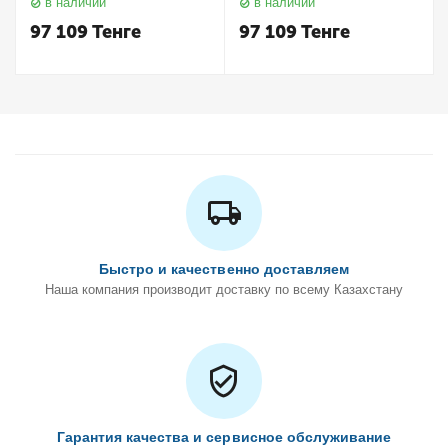
в наличии
в наличии
Keuco
Keuco
97 109
Тенге
97 109
Тенге
Быстро и качественно доставляем
Наша компания производит доставку по всему Казахстану
Гарантия качества и сервисное обслуживание