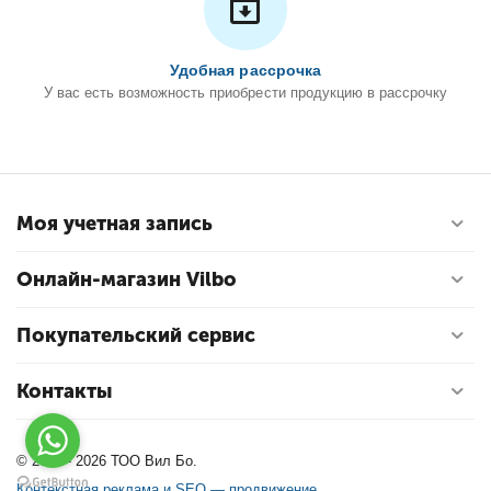
Удобная рассрочка
У вас есть возможность приобрести продукцию в рассрочку
Моя учетная запись
Онлайн-магазин Vilbo
Покупательский сервис
Контакты
© 2004 - 2026 ТОО Вил Бо.
Контекстная реклама и SEO — продвижение