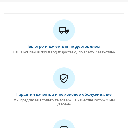
Быстро и качественно доставляем
Наша компания производит доставку по всему Казахстану
Гарантия качества и сервисное обслуживание
Мы предлагаем только те товары, в качестве которых мы
уверены