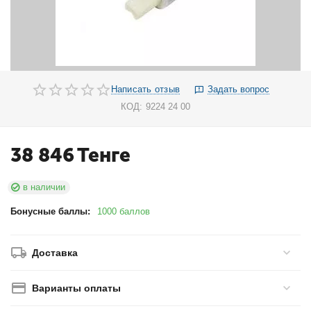
Написать отзыв
Задать вопрос
КОД:
9224 24 00
38 846
Тенге
в наличии
Бонусные баллы:
1000 баллов
Доставка
Варианты оплаты