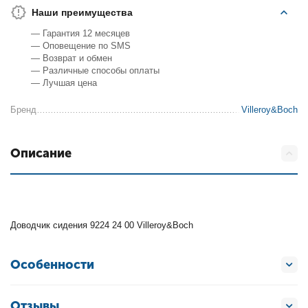
Наши преимущества
— Гарантия 12 месяцев
— Оповещение по SMS
— Возврат и обмен
— Различные способы оплаты
— Лучшая цена
Бренд
Villeroy&Boch
Описание
Доводчик сидения 9224 24 00 Villeroy&Boch
Особенности
Отзывы