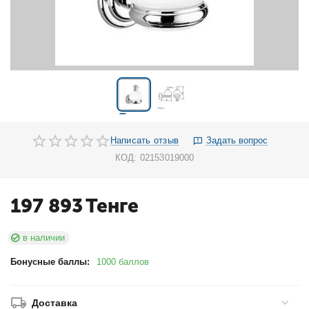
Написать отзыв
Задать вопрос
КОД:
02153019000
197 893
Тенге
в наличии
Бонусные баллы:
1000 баллов
Доставка