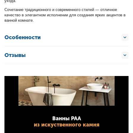
ухода.
Сочетание традиционного и современного стилей — отличное
качество в элегантном исполнении для создания ярких акцентов в
ванной комнате.
Особенности
Отзывы
Ванны PAA
из искуственного камня