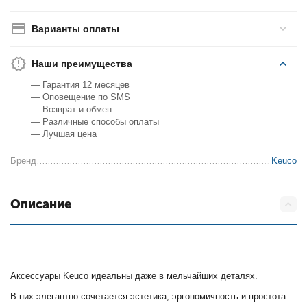
Варианты оплаты
Наши преимущества
— Гарантия 12 месяцев
— Оповещение по SMS
— Возврат и обмен
— Различные способы оплаты
— Лучшая цена
Бренд
Keuco
Описание
Аксессуары Keuco идеальны даже в мельчайших деталях.
В них элегантно сочетается эстетика, эргономичность и простота