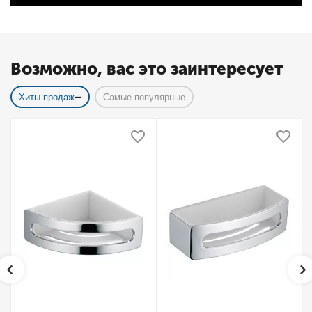
Возможно, вас это заинтересует
Хиты продаж
Самые популярные