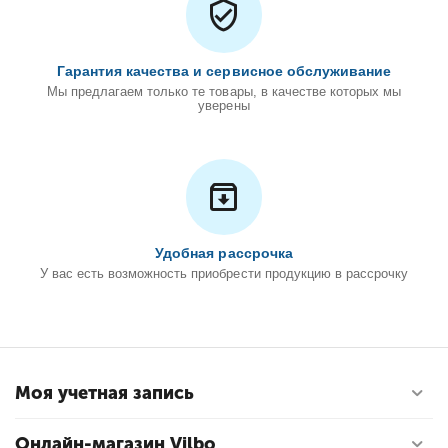
Гарантия качества и сервисное обслуживание
Мы предлагаем только те товары, в качестве которых мы
уверены
Удобная рассрочка
У вас есть возможность приобрести продукцию в рассрочку
Моя учетная запись
Онлайн-магазин Vilbo