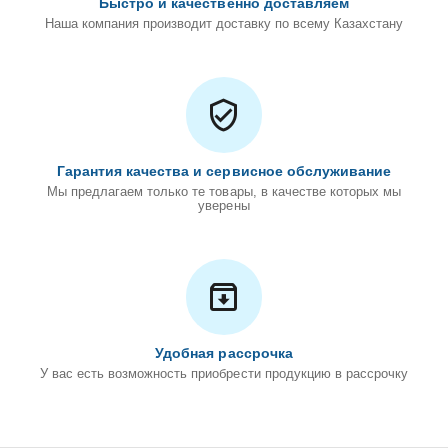
Быстро и качественно доставляем
Наша компания производит доставку по всему Казахстану
Гарантия качества и сервисное обслуживание
Мы предлагаем только те товары, в качестве которых мы
уверены
Удобная рассрочка
У вас есть возможность приобрести продукцию в рассрочку