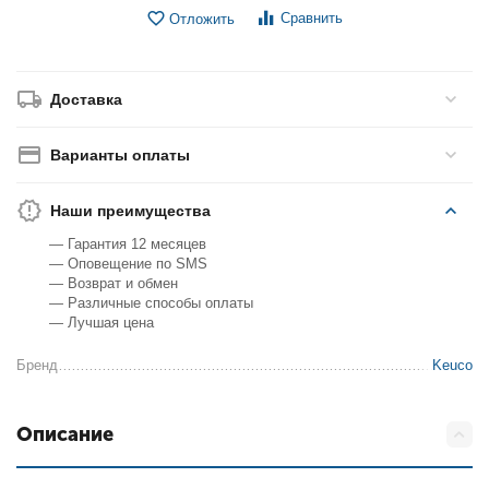
Сравнить
Отложить
Доставка
Варианты оплаты
Наши преимущества
— Гарантия 12 месяцев
— Оповещение по SMS
— Возврат и обмен
— Различные способы оплаты
— Лучшая цена
Бренд
Keuco
Описание