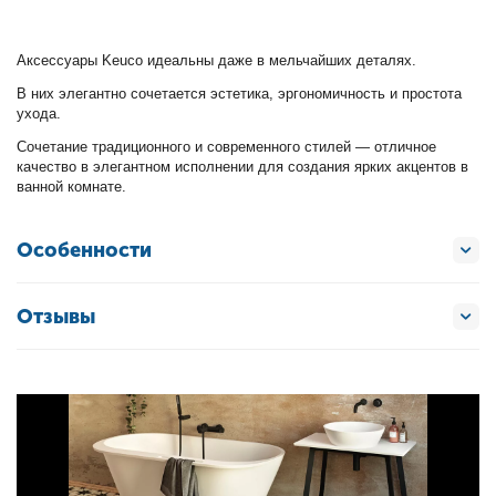
Аксессуары Keuco идеальны даже в мельчайших деталях.
В них элегантно сочетается эстетика, эргономичность и простота
ухода.
Сочетание традиционного и современного стилей — отличное
качество в элегантном исполнении для создания ярких акцентов в
ванной комнате.
Особенности
Отзывы