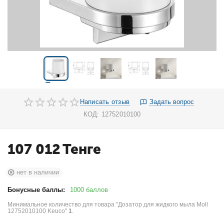
Написать отзыв
Задать вопрос
КОД:
12752010100
107 012
Тенге
нет в наличии
Бонусные баллы:
1000 баллов
Минимальное количество для товара "Дозатор для жидкого мыла Moll
12752010100 Keuco"
1
.