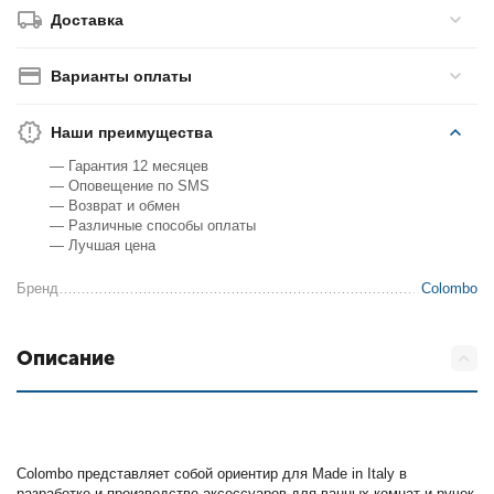
Доставка
Варианты оплаты
Наши преимущества
— Гарантия 12 месяцев
— Оповещение по SMS
— Возврат и обмен
— Различные способы оплаты
— Лучшая цена
Бренд
Colombo
Описание
Colombo представляет собой ориентир для Made in Italy в
разработке и производстве аксессуаров для ванных комнат и ручек