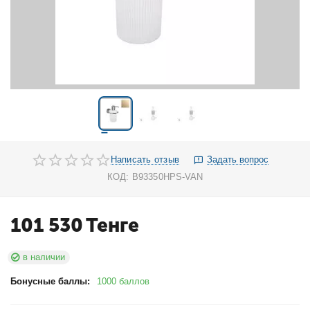
Написать отзыв
Задать вопрос
КОД:
B93350HPS-VAN
101 530
Тенге
в наличии
Бонусные баллы:
1000 баллов