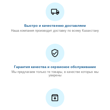
Быстро и качественно доставляем
Наша компания производит доставку по всему Казахстану
Гарантия качества и сервисное обслуживание
Мы предлагаем только те товары, в качестве которых мы
уверены