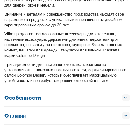
для дверей, окон и мебели.
Внимание к деталям и совершенство производства находят свое
выражение в продуктах с уникальным инновационным дизайном,
гарантированным сроком до 30 лет.
Vilbo предлагает согласованные аксессуары для столешниц,
настенные аксессуары, держатели для мыла, держатели для
предметов, вешалки для полотенец, мусорные баки для ванных
комнат, вешалки для одежды, табуретки для ванной и зеркала
марки Colombo Design.
Принадлежности для настенного монтажа также можно
устанавливать с помощью практичного клея, сертифицированного
самой Colombo Design, который обеспечивает максимальную
устойчивость и не требует сверления отверстий в плитке.
Особенности
Отзывы