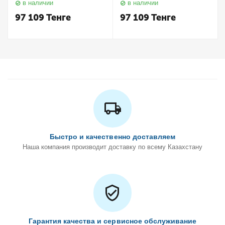
в наличии
в наличии
Keuco
Keuco
97 109
Тенге
97 109
Тенге
Быстро и качественно доставляем
Наша компания производит доставку по всему Казахстану
Гарантия качества и сервисное обслуживание