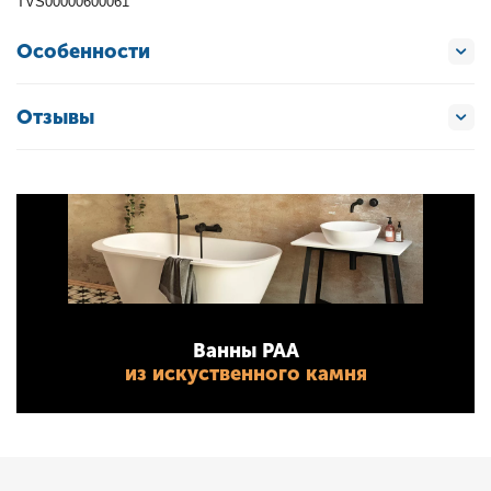
TVS00000600061
Особенности
Отзывы
Ванны PAA
из искуственного камня