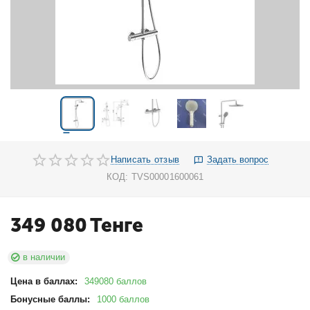
Написать отзыв
Задать вопрос
КОД:
TVS00001600061
349 080
Тенге
в наличии
Цена в баллах:
349080 баллов
Бонусные баллы:
1000 баллов