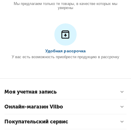
Мы предлагаем только те товары, в качестве которых мы
уверены
Удобная рассрочка
У вас есть возможность приобрести продукцию в рассрочку
Моя учетная запись
Онлайн-магазин Vilbo
Покупательский сервис