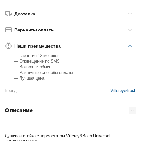
Доставка
Варианты оплаты
Наши преимущества
— Гарантия 12 месяцев
— Оповещение по SMS
— Возврат и обмен
— Различные способы оплаты
— Лучшая цена
Бренд
Villeroy&Boch
Описание
Душевая стойка с термостатом Villeroy&Boch Universal