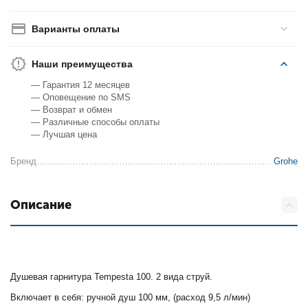
Варианты оплаты
Наши преимущества
— Гарантия 12 месяцев
— Оповещение по SMS
— Возврат и обмен
— Различные способы оплаты
— Лучшая цена
Бренд
Grohe
Описание
Душевая гарнитура Tempesta 100. 2 вида струй.
Включает в себя: ручной душ 100 мм, (расход 9,5 л/мин)