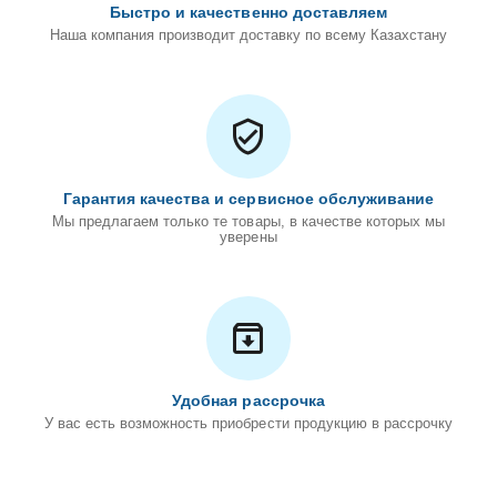
Быстро и качественно доставляем
Наша компания производит доставку по всему Казахстану
Гарантия качества и сервисное обслуживание
Мы предлагаем только те товары, в качестве которых мы
уверены
Удобная рассрочка
У вас есть возможность приобрести продукцию в рассрочку