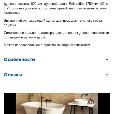
душевая штанга, 600 мм, душевой шланг Relexaflex 1750 мм 1/2" x
1/2", полочка для мыла. Система SpeedClean против известковых
отложений.
Внутренний охлаждающий канал для продолжительного срока
службы.
Силиконовое кольцо, предотвращающее повреждение поверхности
при падении ручного душа.
Может использоваться с проточным водонагревателем
Особенности
Отзывы