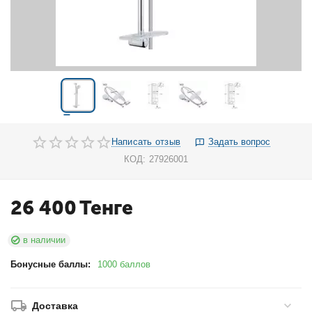
Написать отзыв
Задать вопрос
КОД:
27926001
26 400
Тенге
в наличии
Бонусные баллы:
1000 баллов
Доставка