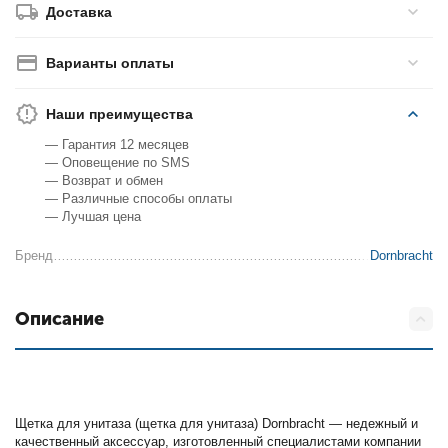
Доставка
Варианты оплаты
Наши преимущества
— Гарантия 12 месяцев
— Оповещение по SMS
— Возврат и обмен
— Различные способы оплаты
— Лучшая цена
Бренд
Dornbracht
Описание
Щетка для унитаза (щетка для унитаза) Dornbracht — недежный и
качественный аксессуар, изготовленный специалистами компании