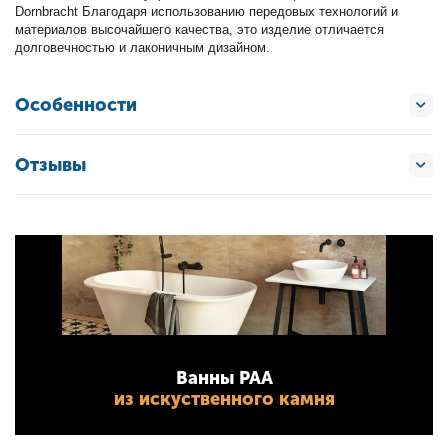
Dornbracht Благодаря использованию передовых технологий и
материалов высочайшего качества, это изделие отличается
долговечностью и лаконичным дизайном.
Особенности
Отзывы
Ванны PAA
из искуственного камня