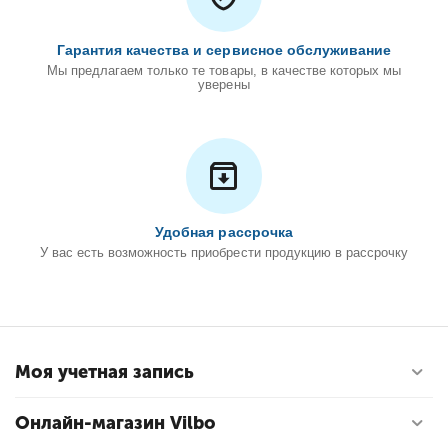
Гарантия качества и сервисное обслуживание
Мы предлагаем только те товары, в качестве которых мы
уверены
Удобная рассрочка
У вас есть возможность приобрести продукцию в рассрочку
Моя учетная запись
Онлайн-магазин Vilbo