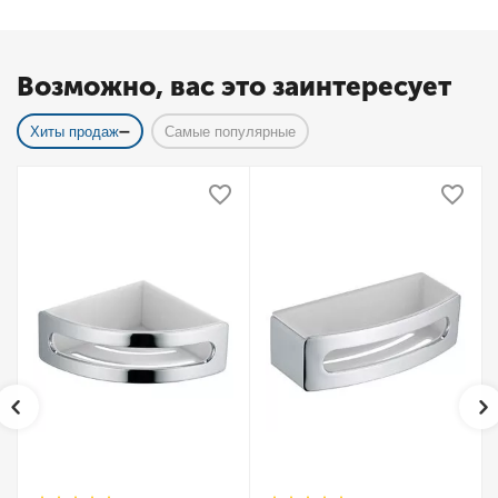
Возможно, вас это заинтересует
Хиты продаж
Самые популярные