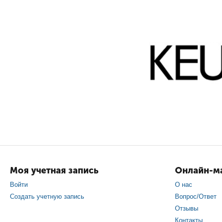
Моя учетная запись
Онлайн-ма
Войти
О нас
Создать учетную запись
Вопрос/Ответ
Отзывы
Контакты