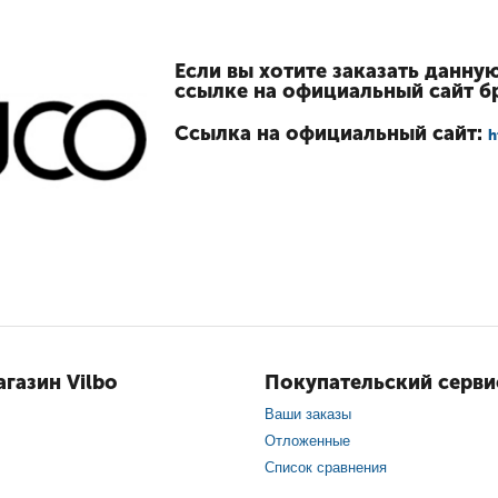
Если вы хотите заказать данну
ссылке на официальный сайт б
Ссылка на официальный сайт:
h
газин Vilbo
Покупательский серви
Ваши заказы
Отложенные
Список сравнения