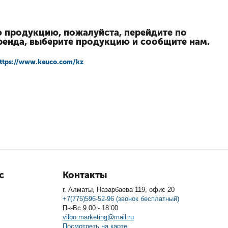
ю продукцию, пожалуйста, перейдите по
ренда, выберите продукцию и сообщите нам.
ttps://www.keuco.com/kz
с
Контакты
г. Алматы, Назарбаева 119, офис 20
+7(775)596-52-96 (звонок бесплатный)
Пн-Вс 9.00 - 18.00
vilbo.marketing@mail.ru
Посмотреть на карте