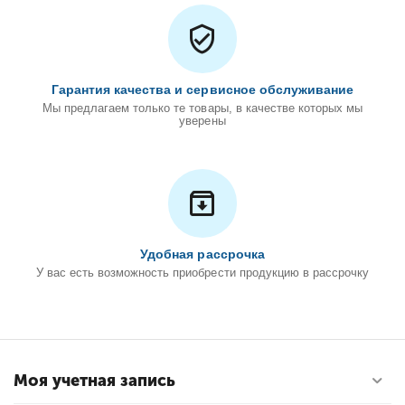
Гарантия качества и сервисное обслуживание
Мы предлагаем только те товары, в качестве которых мы
уверены
Удобная рассрочка
У вас есть возможность приобрести продукцию в рассрочку
Моя учетная запись