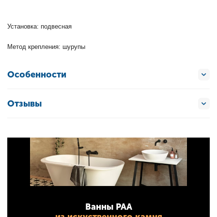
Установка: подвесная
Метод крепления: шурупы
Особенности
Отзывы
Ванны PAA