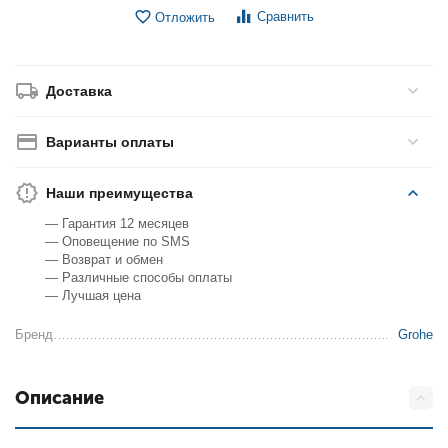
Сравнить
Отложить
Доставка
Варианты оплаты
Наши преимущества
— Гарантия 12 месяцев
— Оповещение по SMS
— Возврат и обмен
— Различные способы оплаты
— Лучшая цена
Бренд
Grohe
Описание