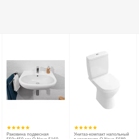
Раковина подвесная
Унитаз-компакт напольный