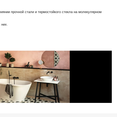
иянии прочной стали и термостойкого стекла на молекулярном
 них.