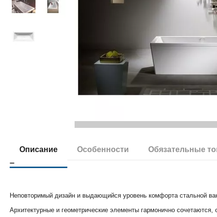
Описание
Особенности
Обязательные т
Неповторимый дизайн и выдающийся уровень комфорта стальной ван
Архитектурные и геометрические элементы гармонично сочетаются,