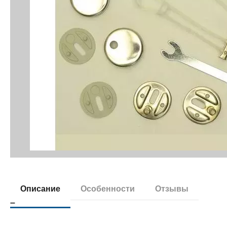
Описание
Особенности
Отзывы