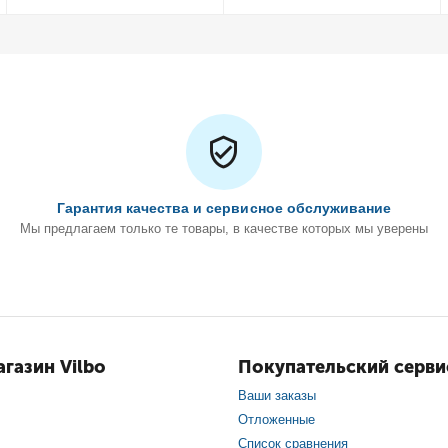
Гарантия качества и сервисное обслуживание
Мы предлагаем только те товары, в качестве которых мы уверены
газин Vilbo
Покупательский серви
Ваши заказы
Отложенные
Список сравнения