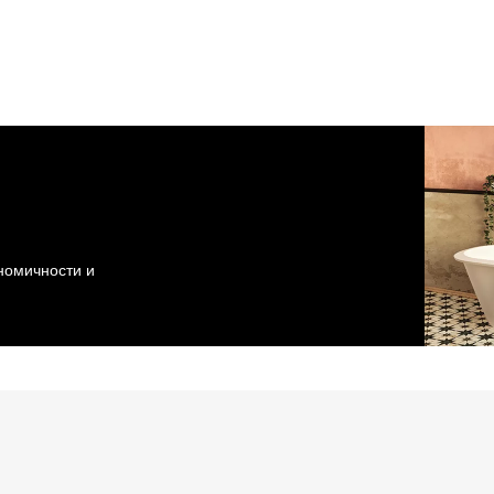
ономичности и