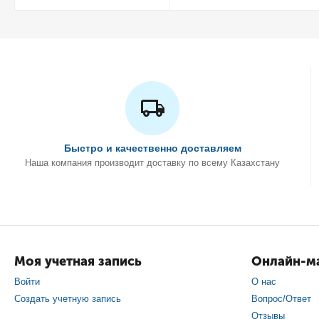
Быстро и качественно доставляем
Наша компания производит доставку по всему Казахстану
Моя учетная запись
Онлайн-ма
Войти
О нас
Создать учетную запись
Вопрос/Ответ
Отзывы