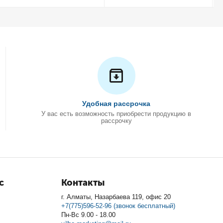
Удобная рассрочка
У вас есть возможность приобрести продукцию в
рассрочку
с
Контакты
г. Алматы, Назарбаева 119, офис 20
+7(775)596-52-96 (звонок бесплатный)
Пн-Вс 9.00 - 18.00