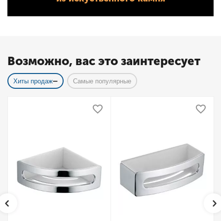
Возможно, вас это заинтересует
Хиты продаж
Самые популярные