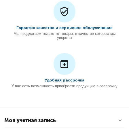
Гарантия качества и сервисное обслуживание
Мы предлагаем только те товары, в качестве которых мы
уверены
Удобная рассрочка
У вас есть возможность приобрести продукцию в рассрочку
Моя учетная запись