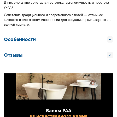
В них элегантно сочетается эстетика, эргономичность и простота
ухода.
Сочетание традиционного и современного стилей — отличное
качество в элегантном исполнении для создания ярких акцентов в
ванной комнате.
Особенности
Отзывы
Ванны PAA
из искуственного камня