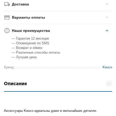
Доставка
Варианты оплаты
Наши преимущества
— Гарантия 12 месяцев
— Оповещение по SMS
— Возврат и обмен
— Различные способы оплаты
— Лучшая цена
Бренд
Keuco
Описание
Аксессуары Keuco идеальны даже в мельчайших деталях.