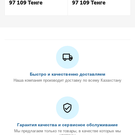
97 109
Тенге
97 109
Тенге
Быстро и качественно доставляем
Наша компания производит доставку по всему Казахстану
Гарантия качества и сервисное обслуживание
Мы предлагаем только те товары, в качестве которых мы