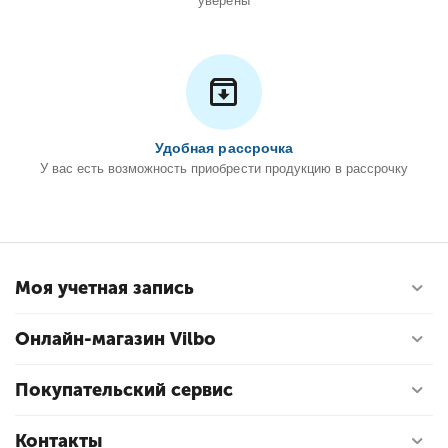
уверены
Удобная рассрочка
У вас есть возможность приобрести продукцию в рассрочку
Моя учетная запись
Онлайн-магазин Vilbo
Покупательский сервис
Контакты