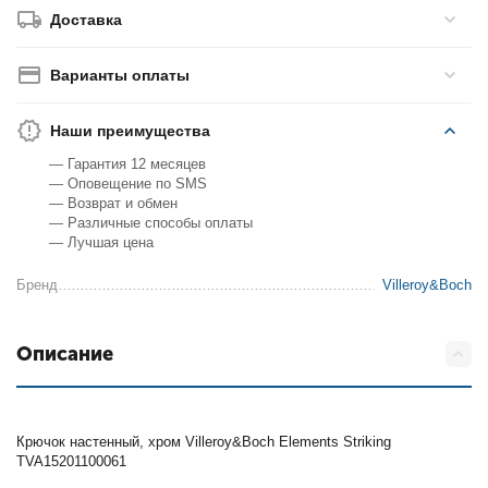
Доставка
Варианты оплаты
Наши преимущества
— Гарантия 12 месяцев
— Оповещение по SMS
— Возврат и обмен
— Различные способы оплаты
— Лучшая цена
Бренд
Villeroy&Boch
Описание
Крючок настенный, хром Villeroy&Boch Elements Striking
TVA15201100061