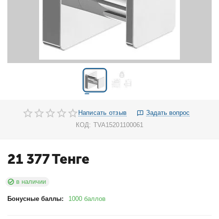
Написать отзыв
Задать вопрос
КОД:
TVA15201100061
21 377
Тенге
в наличии
Бонусные баллы:
1000 баллов