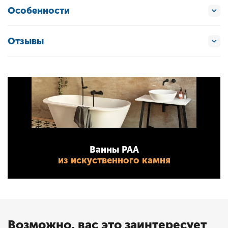
Особенности
Отзывы
Ванны PAA
из искуственного камня
Возможно, вас это заинтересует