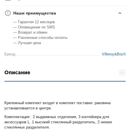
Наши преимущества
— Гарантия 12 месяцев
— Оповещение по SMS
— Возврат и обмен
— Различные способы оплаты
— Лучшая цена
Бренд
Villeroy&Boch
Описание
Крепежный комплект входит в комплект поставки. раковина
устанавливается в центре.
Комплектация:: 2 выдвижных отделения, 3 контейнера для
аксессуаров L, 1 высокий стеклянный разделитель, 2 низких
стеклянных разделителя.