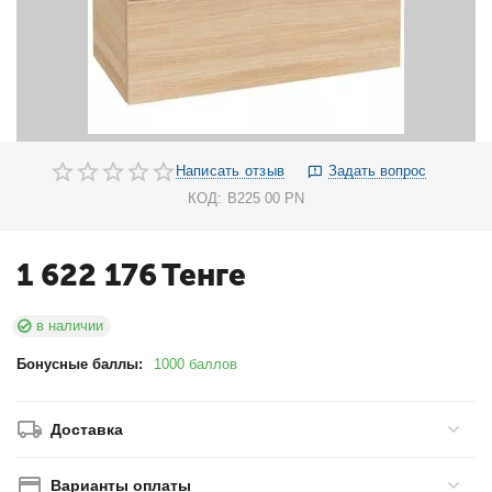
Написать отзыв
Задать вопрос
КОД:
B225 00 PN
1 622 176
Тенге
в наличии
Бонусные баллы:
1000 баллов
Доставка
Варианты оплаты