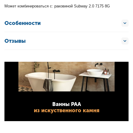
Может комбинироваться с: раковиной Subway 2.0 7175 8G
Особенности
Отзывы
Ванны PAA
из искуственного камня