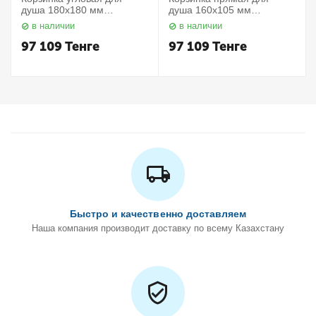
душа 180х180 мм
душа 160х105 мм
Elegance 11657010000
Elegance 11658010000
в наличии
в наличии
Keuco
Keuco
97 109
Тенге
97 109
Тенге
Быстро и качественно доставляем
Наша компания производит доставку по всему Казахстану