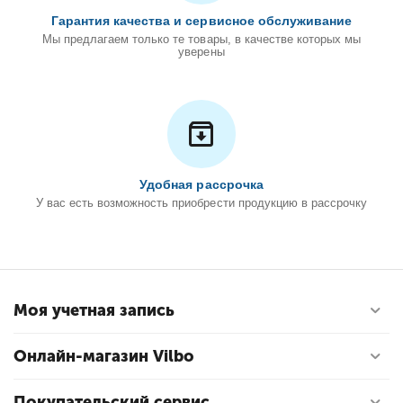
Гарантия качества и сервисное обслуживание
Мы предлагаем только те товары, в качестве которых мы
уверены
Удобная рассрочка
У вас есть возможность приобрести продукцию в рассрочку
Моя учетная запись
Онлайн-магазин Vilbo
Покупательский сервис