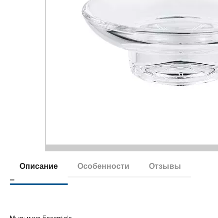
Описание
Особенности
Отзывы