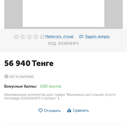
Написать отзыв
Задать вопрос
КОД:
B33400HPS
56 940
Тенге
нет в наличии
Бонусные баллы:
1000 баллов
Минимальное количество для товара "Мыльница настольная золото
Hermitage B33400HPS Colombo"
1
.
Сравнить
Отложить