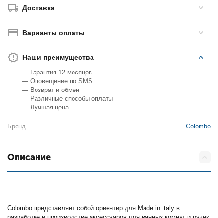
Доставка
Варианты оплаты
Наши преимущества
— Гарантия 12 месяцев
— Оповещение по SMS
— Возврат и обмен
— Различные способы оплаты
— Лучшая цена
Бренд
Colombo
Описание
Colombo представляет собой ориентир для Made in Italy в
разработке и производстве аксессуаров для ванных комнат и ручек