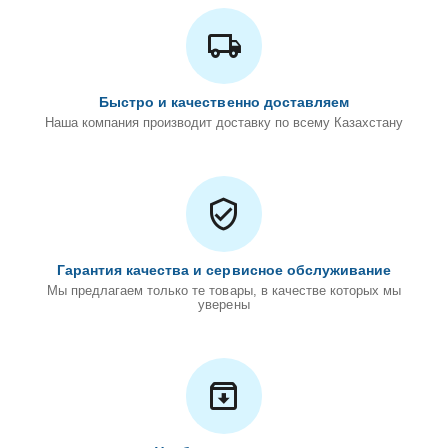
Быстро и качественно доставляем
Наша компания производит доставку по всему Казахстану
Гарантия качества и сервисное обслуживание
Мы предлагаем только те товары, в качестве которых мы
уверены