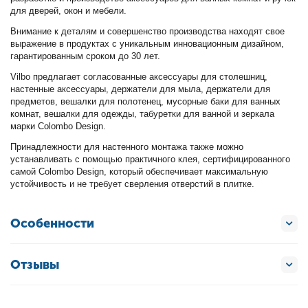
для дверей, окон и мебели.
Внимание к деталям и совершенство производства находят свое
выражение в продуктах с уникальным инновационным дизайном,
гарантированным сроком до 30 лет.
Vilbo предлагает согласованные аксессуары для столешниц,
настенные аксессуары, держатели для мыла, держатели для
предметов, вешалки для полотенец, мусорные баки для ванных
комнат, вешалки для одежды, табуретки для ванной и зеркала
марки Colombo Design.
Принадлежности для настенного монтажа также можно
устанавливать с помощью практичного клея, сертифицированного
самой Colombo Design, который обеспечивает максимальную
устойчивость и не требует сверления отверстий в плитке.
Особенности
Отзывы