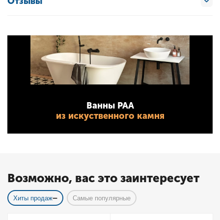
Отзывы
Ванны PAA
из искуственного камня
Возможно, вас это заинтересует
Хиты продаж
Самые популярные