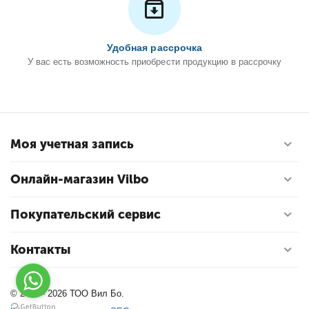
Удобная рассрочка
У вас есть возможность приобрести продукцию в рассрочку
Моя учетная запись
Онлайн-магазин Vilbo
Покупательский сервис
Контакты
© 2004 - 2026 ТОО Вил Бо.