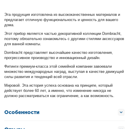
Эта продукция изготовлена из высококачественных материалов и
предлагает отличную функциональность и ценность для вашего
дома.
Этот прибор является частью декоративной коллекции Dornbracht,
поэтому обязательно ознакомьтесь с другими стилями аксессуаров
для ванной комнаты.
Dornbracht представляет высочайшее качество изготовления,
прогрессивное производство и инновационный дизайн.
Фитинги премиум-класса этой семейной компании завоевали
множество международных наград, выступая в качестве движущей
силы развития и тенденций всей отрасли.
Мировой. Эта история успеха основана на принципе, который
действует более 60 лет, а именно, что изменение никогда не
должно рассматриваться как ограничение, а как возможность.
Особенности