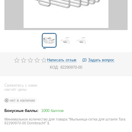
Написать отзыв
Задать вопрос
КОД:
82290970-00
Свяжитесь с нами
насчёт цены
нет в наличии
Бонусные баллы:
1000 баллов
Минимальное количество для товара "Мыльница-сетка для штанги Tara
82290970-00 Dornbracht"
1
.