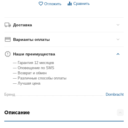
Сравнить
Отложить
Доставка
Варианты оплаты
Наши преимущества
— Гарантия 12 месяцев
— Оповещение по SMS
— Возврат и обмен
— Различные способы оплаты
— Лучшая цена
Бренд
Dornbracht
Описание