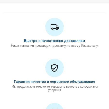
Быстро и качественно доставляем
Наша компания производит доставку по всему Казахстану
Гарантия качества и сервисное обслуживание
Мы предлагаем только те товары, в качестве которых мы
уверены