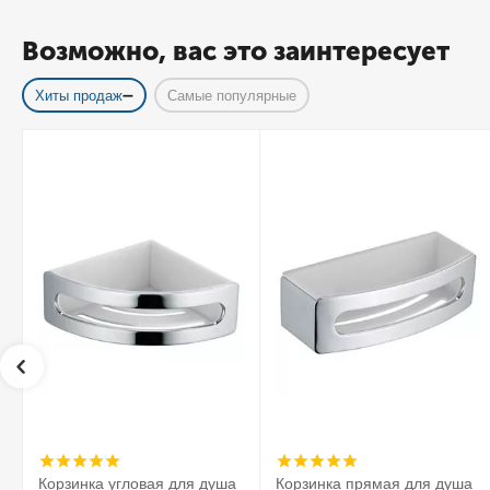
Возможно, вас это заинтересует
Хиты продаж
Самые популярные
Корзинка угловая для душа
Корзинка прямая для душа