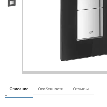
Описание
Особенности
Отзывы