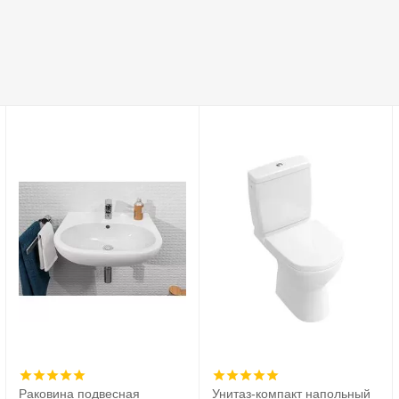
Раковина подвесная
Унитаз-компакт напольный