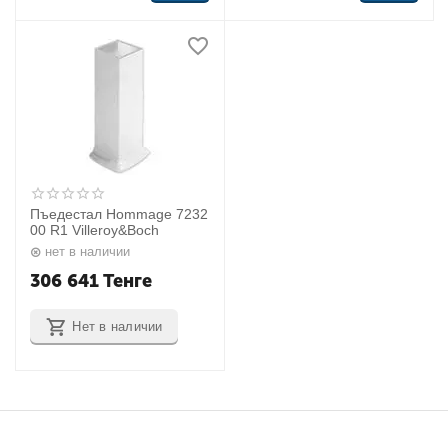
Пъедестал Hommage 7232
00 R1 Villeroy&Boch
нет в наличии
306 641
Тенге
Нет в наличии