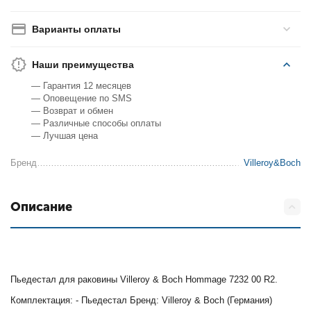
Варианты оплаты
Наши преимущества
— Гарантия 12 месяцев
— Оповещение по SMS
— Возврат и обмен
— Различные способы оплаты
— Лучшая цена
Бренд
Villeroy&Boch
Описание
Пьедестал для раковины Villeroy & Boch Hommage 7232 00 R2.
Комплектация: - Пьедестал Бренд: Villeroy & Boch (Германия)