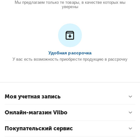
Мы предлагаем только те товары, в качестве которых мы
уверены
Удобная рассрочка
У вас есть возможность приобрести продукцию в рассрочку
Моя учетная запись
Онлайн-магазин Vilbo
Покупательский сервис