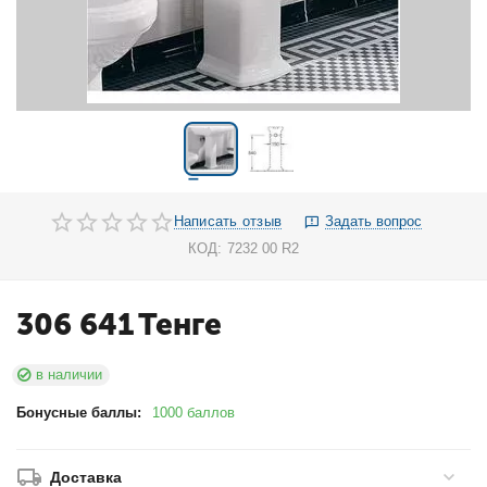
Написать отзыв
Задать вопрос
КОД:
7232 00 R2
306 641
Тенге
в наличии
Бонусные баллы:
1000 баллов
Доставка