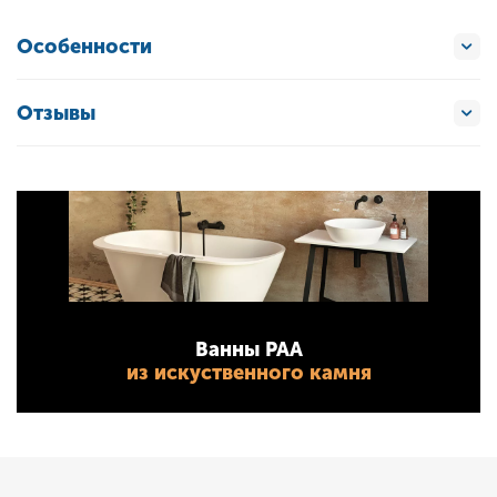
Особенности
Отзывы
Ванны PAA
из искуственного камня