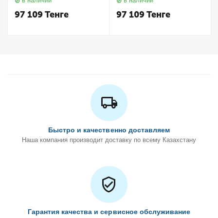
в наличии
в наличии
Keuco
Keuco
97 109
Тенге
97 109
Тенге
Быстро и качественно доставляем
Наша компания производит доставку по всему Казахстану
Гарантия качества и сервисное обслуживание