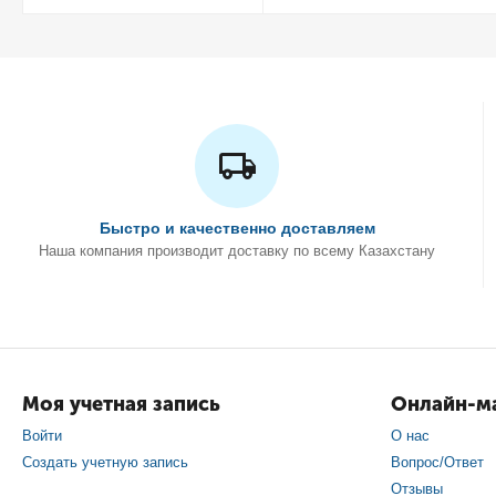
Быстро и качественно доставляем
Наша компания производит доставку по всему Казахстану
Моя учетная запись
Онлайн-ма
Войти
О нас
Создать учетную запись
Вопрос/Ответ
Отзывы