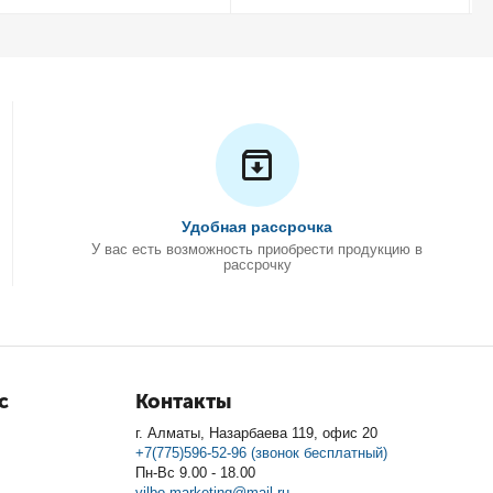
Удобная рассрочка
У вас есть возможность приобрести продукцию в
рассрочку
с
Контакты
г. Алматы, Назарбаева 119, офис 20
+7(775)596-52-96 (звонок бесплатный)
Пн-Вс 9.00 - 18.00
vilbo.marketing@mail.ru