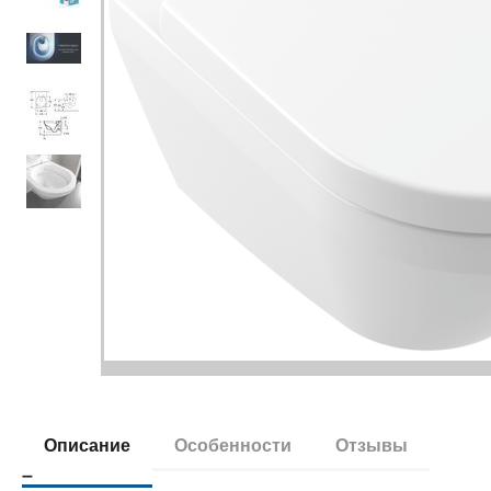
Описание
Особенности
Отзывы