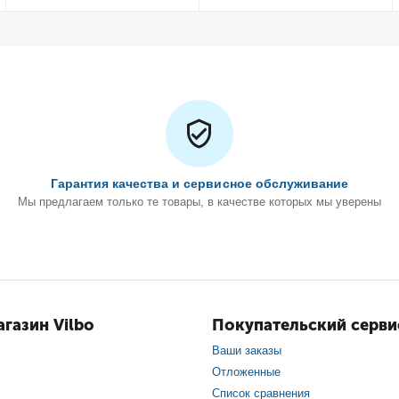
Гарантия качества и сервисное обслуживание
Мы предлагаем только те товары, в качестве которых мы уверены
газин Vilbo
Покупательский серви
Ваши заказы
Отложенные
Список сравнения