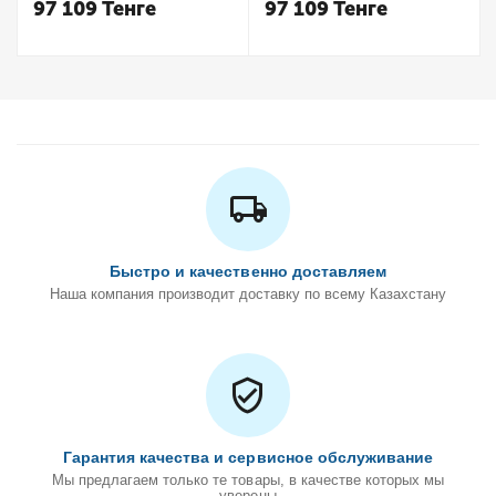
97 109
Тенге
97 109
Тенге
Быстро и качественно доставляем
Наша компания производит доставку по всему Казахстану
Гарантия качества и сервисное обслуживание
Мы предлагаем только те товары, в качестве которых мы
уверены