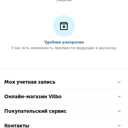
Удобная рассрочка
У вас есть возможность приобрести продукцию в рассрочку
Моя учетная запись
Онлайн-магазин Vilbo
Покупательский сервис
Контакты