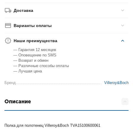
Доставка
Варианты оплаты
Наши преимущества
— Гарантия 12 месяцев
— Оповещение по SMS
— Возврат и обмен
— Различные способы оплаты
— Лучшая цена
Бренд
Villeroy&Boch
Описание
Полка для полотенец Villeroy&Boch TVA15100600061