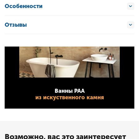
Особенности
Отзывы
Ванны PAA
из искуственного камня
Возможно, вас это заинтересует