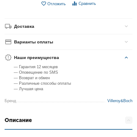
Сравнить
Отложить
Доставка
Варианты оплаты
Наши преимущества
— Гарантия 12 месяцев
— Оповещение по SMS
— Возврат и обмен
— Различные способы оплаты
— Лучшая цена
Бренд
Villeroy&Boch
Описание