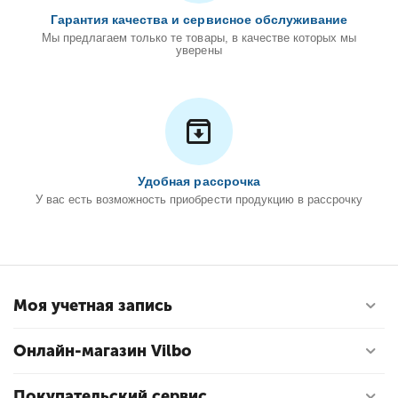
Гарантия качества и сервисное обслуживание
Мы предлагаем только те товары, в качестве которых мы
уверены
Удобная рассрочка
У вас есть возможность приобрести продукцию в рассрочку
Моя учетная запись
Онлайн-магазин Vilbo
Покупательский сервис