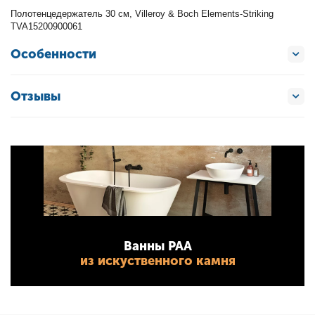
Полотенцедержатель 30 см, Villeroy & Boch Elements-Striking
TVA15200900061
Особенности
Отзывы
Ванны PAA
из искуственного камня