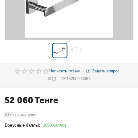
Написать отзыв
Задать вопрос
КОД:
TVA15200900061
52 060
Тенге
нет в наличии
Бонусные баллы:
1000 баллов