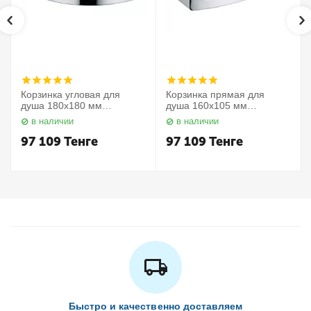
Корзинка угловая для
Корзинка прямая для
душа 180х180 мм
душа 160х105 мм
Elegance 11657010000
Elegance 11658010000
в наличии
в наличии
Keuco
Keuco
97 109
Тенге
97 109
Тенге
Быстро и качественно доставляем