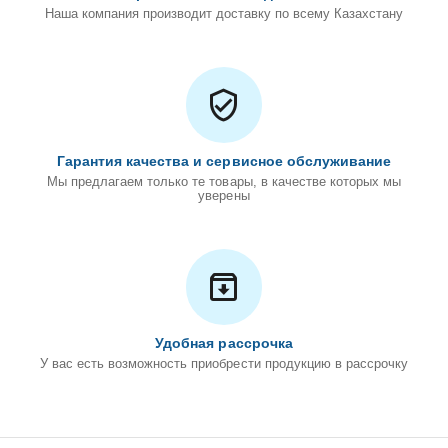
Наша компания производит доставку по всему Казахстану
Гарантия качества и сервисное обслуживание
Мы предлагаем только те товары, в качестве которых мы
уверены
Удобная рассрочка
У вас есть возможность приобрести продукцию в рассрочку