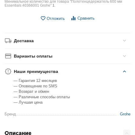
Минимальное количество для товара "Полотенцедержатель 600 мм
Essentials 40366001 Grohe"
1
.
Сравнить
Отложить
Доставка
Варианты оплаты
Наши преимущества
— Гарантия 12 месяцев
— Оповещение по SMS
— Возврат и обмен
— Различные способы оплаты
— Лучшая цена
Бренд
Grohe
Описание