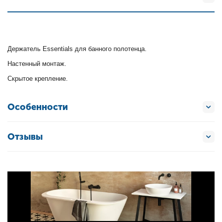
Держатель Essentials для банного полотенца.
Настенный монтаж.
Скрытое крепление.
Особенности
Отзывы