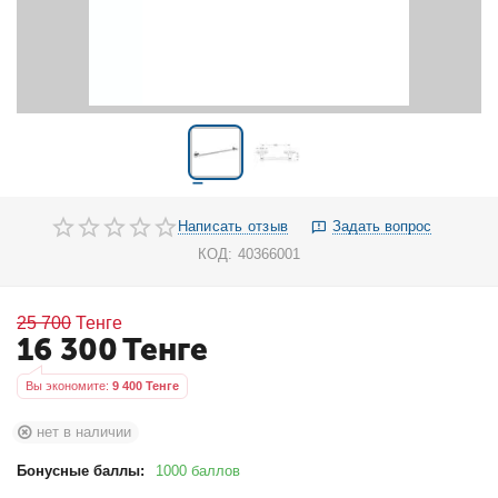
Написать отзыв
Задать вопрос
КОД:
40366001
25 700
Тенге
16 300
Тенге
Вы экономите: 
9 400
 Тенге
нет в наличии
Бонусные баллы:
1000 баллов