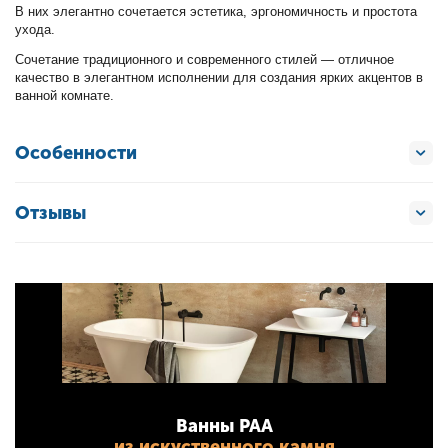
В них элегантно сочетается эстетика, эргономичность и простота
ухода.
Сочетание традиционного и современного стилей — отличное
качество в элегантном исполнении для создания ярких акцентов в
ванной комнате.
Особенности
Отзывы
Ванны PAA
из искуственного камня