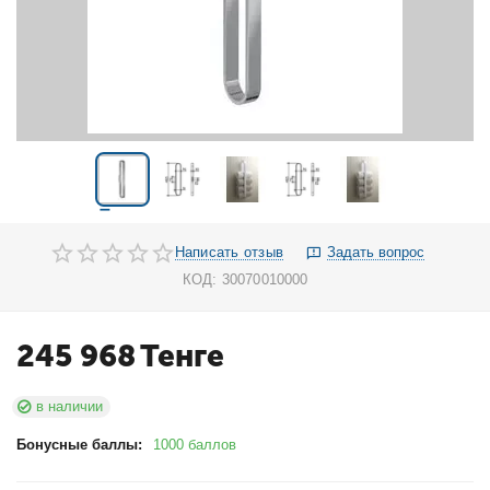
Написать отзыв
Задать вопрос
КОД:
30070010000
245 968
Тенге
в наличии
Бонусные баллы:
1000 баллов