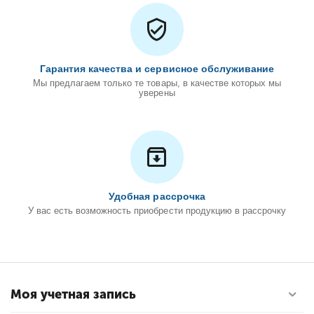
Гарантия качества и сервисное обслуживание
Мы предлагаем только те товары, в качестве которых мы
уверены
Удобная рассрочка
У вас есть возможность приобрести продукцию в рассрочку
Моя учетная запись