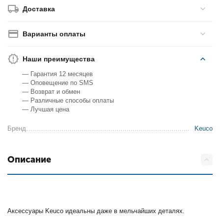
Доставка
Варианты оплаты
Наши преимущества
— Гарантия 12 месяцев
— Оповещение по SMS
— Возврат и обмен
— Различные способы оплаты
— Лучшая цена
Бренд
Keuco
Описание
Аксессуары Keuco идеальны даже в мельчайших деталях.