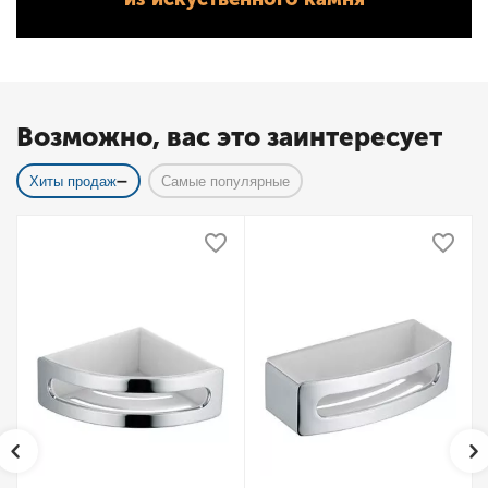
Возможно, вас это заинтересует
Хиты продаж
Самые популярные