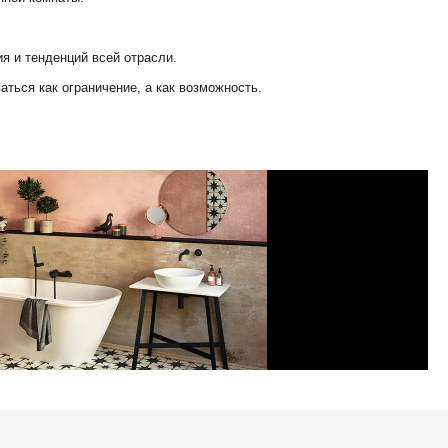
я и тенденций всей отрасли.
аться как ограничение, а как возможность.