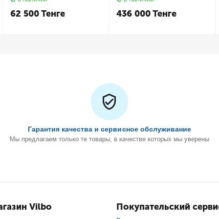
62 500
Тенге
436 000
Тенге
Гарантия качества и сервисное обслуживание
Мы предлагаем только те товары, в качестве которых мы уверены
газин Vilbo
Покупательский серви