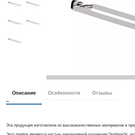
Описание
Особенности
Отзывы
Эта продукция изготовлена из высококачественных материалов и пр
Этот прибор является частью декоративной коллекции Dornbracht, п