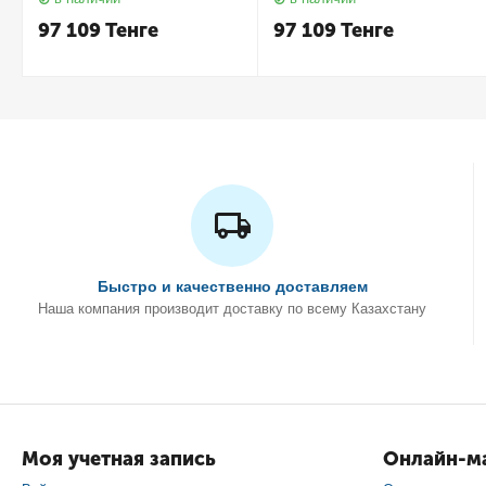
97 109
Тенге
97 109
Тенге
Быстро и качественно доставляем
Наша компания производит доставку по всему Казахстану
Моя учетная запись
Онлайн-ма