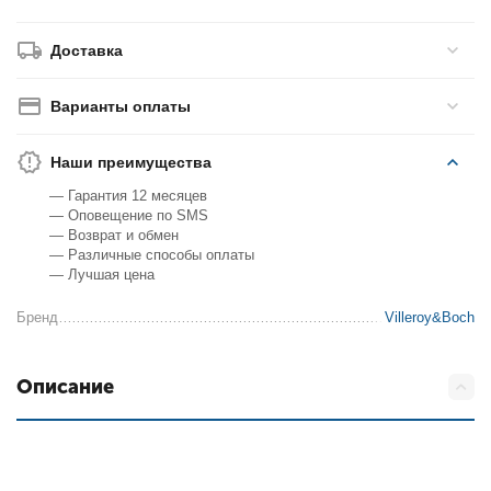
Доставка
Варианты оплаты
Наши преимущества
— Гарантия 12 месяцев
— Оповещение по SMS
— Возврат и обмен
— Различные способы оплаты
— Лучшая цена
Бренд
Villeroy&Boch
Описание