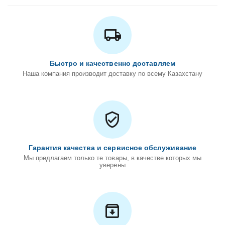
Быстро и качественно доставляем
Наша компания производит доставку по всему Казахстану
Гарантия качества и сервисное обслуживание
Мы предлагаем только те товары, в качестве которых мы
уверены