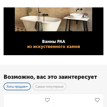
Ванны PAA
из искуственного камня
Возможно, вас это заинтересует
Хиты продаж
Самые популярные