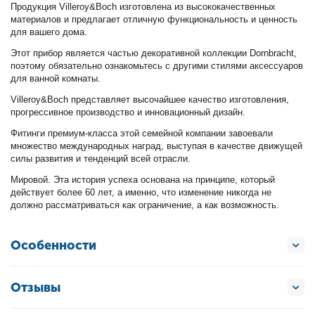
Продукция Villeroy&Boch изготовлена из высококачественных
материалов и предлагает отличную функциональность и ценность
для вашего дома.
Этот прибор является частью декоративной коллекции Dornbracht,
поэтому обязательно ознакомьтесь с другими стилями аксессуаров
для ванной комнаты.
Villeroy&Boch представляет высочайшее качество изготовления,
прогрессивное производство и инновационный дизайн.
Фитинги премиум-класса этой семейной компании завоевали
множество международных наград, выступая в качестве движущей
силы развития и тенденций всей отрасли.
Мировой. Эта история успеха основана на принципе, который
действует более 60 лет, а именно, что изменение никогда не
должно рассматриваться как ограничение, а как возможность.
Особенности
Отзывы