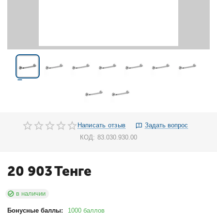
Написать отзыв
Задать вопрос
КОД:
83.030.930.00
20 903
Тенге
в наличии
Бонусные баллы:
1000 баллов