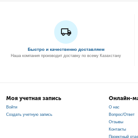
Быстро и качественно доставляем
Наша компания производит доставку по всему Казахстану
Моя учетная запись
Онлайн-ма
Войти
О нас
Создать учетную запись
Вопрос/Ответ
Отзывы
Контакты
Проектный отд