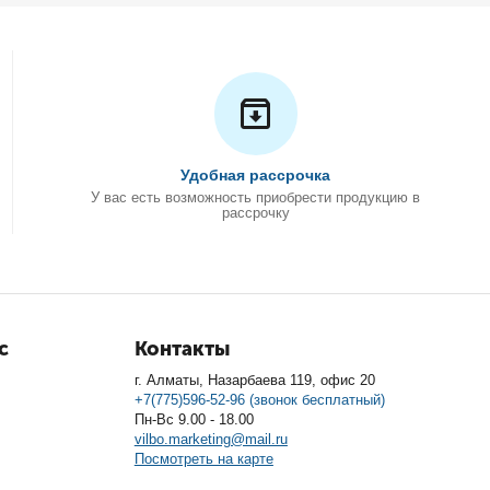
Удобная рассрочка
У вас есть возможность приобрести продукцию в
рассрочку
с
Контакты
г. Алматы, Назарбаева 119, офис 20
+7(775)596-52-96 (звонок бесплатный)
Пн-Вс 9.00 - 18.00
vilbo.marketing@mail.ru
Посмотреть на карте