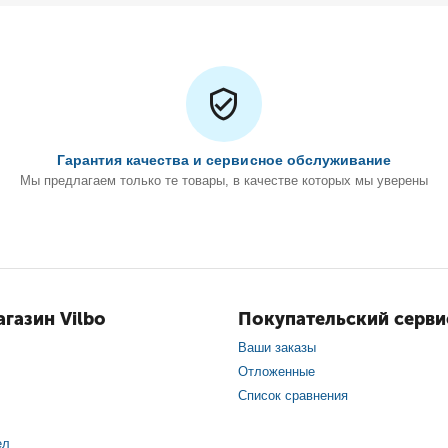
Гарантия качества и сервисное обслуживание
Мы предлагаем только те товары, в качестве которых мы уверены
газин Vilbo
Покупательский серви
Ваши заказы
Отложенные
Список сравнения
ел