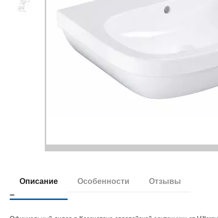
Описание
Особенности
Отзывы