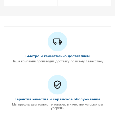
Быстро и качественно доставляем
Наша компания производит доставку по всему Казахстану
Гарантия качества и сервисное обслуживание
Мы предлагаем только те товары, в качестве которых мы
уверены