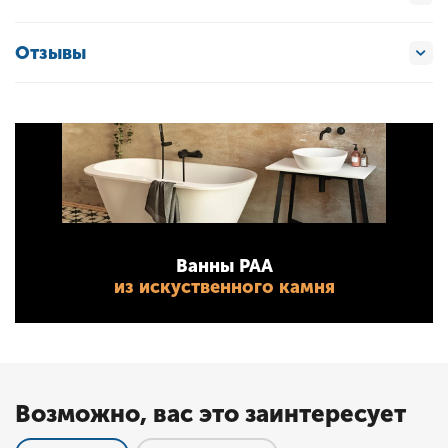
Отзывы
Ванны PAA
из искуственного камня
Возможно, вас это заинтересует