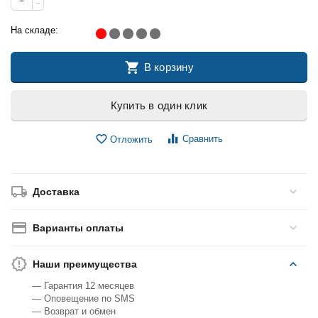
−
На складе:
В корзину
Купить в один клик
Сравнить
Отложить
Доставка
Варианты оплаты
Наши преимущества
— Гарантия 12 месяцев
— Оповещение по SMS
— Возврат и обмен