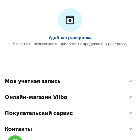
Удобная рассрочка
У вас есть возможность приобрести продукцию в рассрочку
Моя учетная запись
Онлайн-магазин Vilbo
Покупательский сервис
Контакты