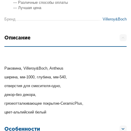
— Различные способы оплаты
— Лучшая цена
Бренд
Villeroy&Boch
Описание
Раковина, Villeroy&Boch, Antheus
ширина, мм-1000, глубина, мм-540,
отверстия для смесителя-одно,
декор-без декора,
грязеотталкивающее покрытие-CeramicPlus,
цвет-альпийский белый
Особенности