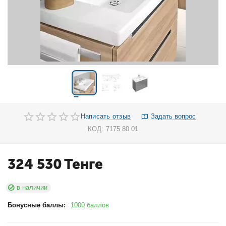
Написать отзыв
Задать вопрос
КОД:
7175 80 01
324 530
Тенге
в наличии
Бонусные баллы:
1000 баллов