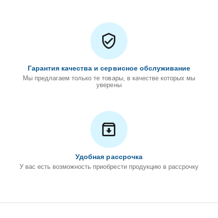
Гарантия качества и сервисное обслуживание
Мы предлагаем только те товары, в качестве которых мы
уверены
Удобная рассрочка
У вас есть возможность приобрести продукцию в рассрочку