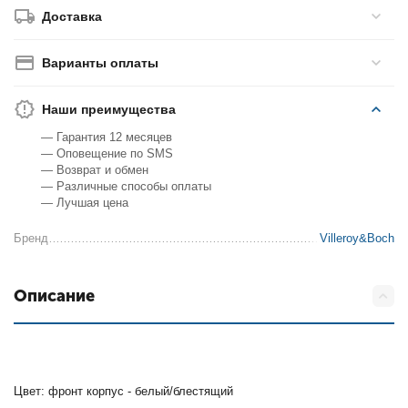
Доставка
Варианты оплаты
Наши преимущества
— Гарантия 12 месяцев
— Оповещение по SMS
— Возврат и обмен
— Различные способы оплаты
— Лучшая цена
Бренд
Villeroy&Boch
Описание
Цвет: фронт корпус - белый/блестящий