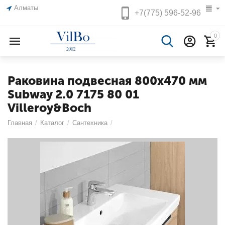
Алматы
+7(775)
596-52-96
0
Раковина подвесная 800х470 мм
Subway 2.0 7175 80 01
Villeroy&Boch
Главная
/
Каталог
/
Сантехника
/