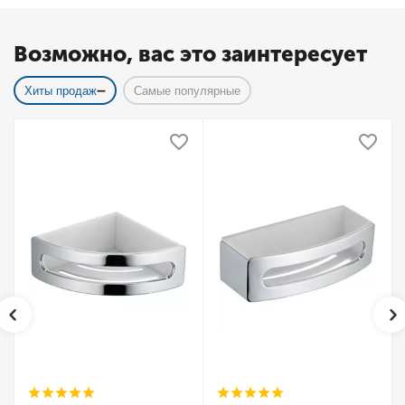
Возможно, вас это заинтересует
Хиты продаж
Самые популярные