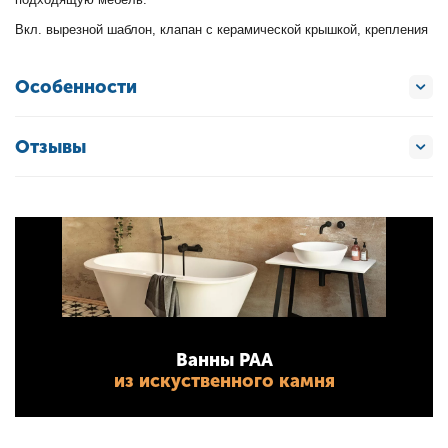
Вкл. вырезной шаблон, клапан с керамической крышкой, крепления
Особенности
Отзывы
Ванны PAA
из искуственного камня