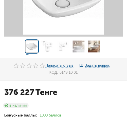
Написать отзыв
Задать вопрос
КОД:
5149 10 01
376 227
Тенге
в наличии
Бонусные баллы:
1000 баллов