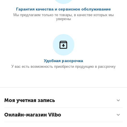
Гарантия качества и сервисное обслуживание
Мы предлагаем только те товары, в качестве которых мы
уверены
Удобная рассрочка
У вас есть возможность приобрести продукцию в рассрочку
Моя учетная запись
Онлайн-магазин Vilbo