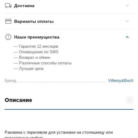
Доставка
Варианты оплаты
Наши преимущества
— Гарантия 12 месяцев
— Оповещение по SMS
— Возврат и обмен
— Различные способы оплаты
— Лучшая цена
Бренд
Villeroy&Boch
Описание
Раковина с переливом для установки на столешницу или
подходящую мебель.