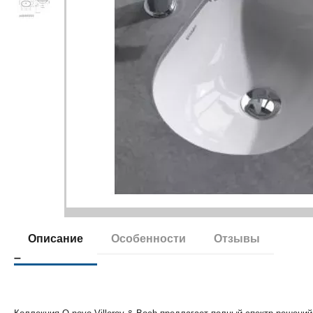
Описание
Особенности
Отзывы