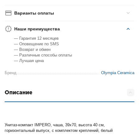
Варианты оплаты
Наши преимущества
— Гарантия 12 месяцев
— Оповещение по SMS
— Возврат и обмен
— Различные способы оплаты
— Лучшая цена
Бренд
Olympia Ceramica
Описание
Унитаз-компакт IMPERO, чаша, 39х70, высота 40 см,
горизонтальный выпуск, с комплектом креплений, белый