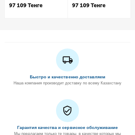
97 109
Тенге
97 109
Тенге
Быстро и качественно доставляем
Наша компания производит доставку по всему Казахстану
Гарантия качества и сервисное обслуживание
Мы предлагаем только те товары, в качестве которых мы