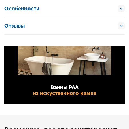
Особенности
Отзывы
Ванны PAA
из искуственного камня