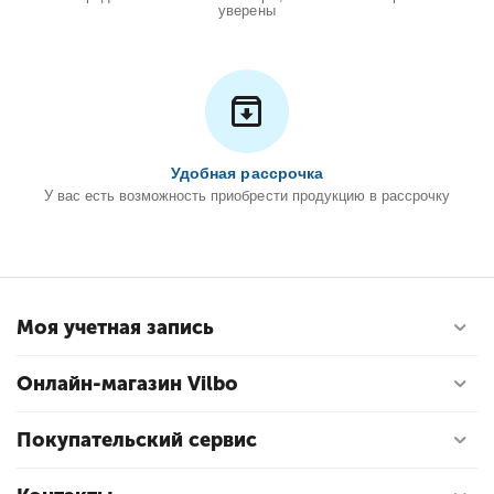
уверены
Удобная рассрочка
У вас есть возможность приобрести продукцию в рассрочку
Моя учетная запись
Онлайн-магазин Vilbo
Покупательский сервис