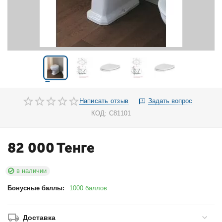
Написать отзыв
Задать вопрос
КОД:
C81101
82 000
Тенге
в наличии
Бонусные баллы:
1000 баллов
Доставка