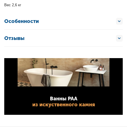
Вес 2,6 кг
Особенности
Отзывы
Ванны PAA
из искуственного камня