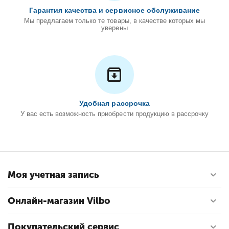
Гарантия качества и сервисное обслуживание
Мы предлагаем только те товары, в качестве которых мы
уверены
Удобная рассрочка
У вас есть возможность приобрести продукцию в рассрочку
Моя учетная запись
Онлайн-магазин Vilbo
Покупательский сервис