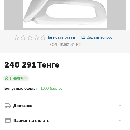
Написать отзыв
Задать вопрос
КОД:
9M62 S1 R2
240 291
Тенге
в наличии
Бонусные баллы:
1000 баллов
Доставка
Варианты оплаты